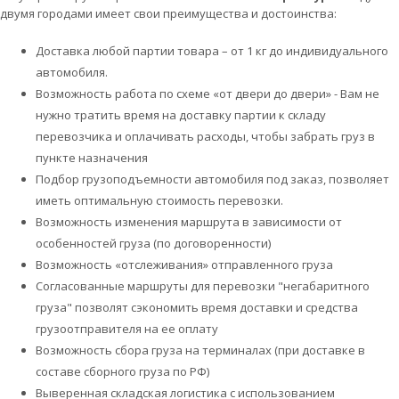
двумя городами имеет свои преимущества и достоинства:
Доставка любой партии товара – от 1 кг до индивидуального
автомобиля.
Возможность работа по схеме «от двери до двери» - Вам не
нужно тратить время на доставку партии к складу
перевозчика и оплачивать расходы, чтобы забрать груз в
пункте назначения
Подбор грузоподъемности автомобиля под заказ, позволяет
иметь оптимальную стоимость перевозки.
Возможность изменения маршрута в зависимости от
особенностей груза (по договоренности)
Возможность «отслеживания» отправленного груза
Согласованные маршруты для перевозки "негабаритного
груза" позволят сэкономить время доставки и средства
грузоотправителя на ее оплату
Возможность сбора груза на терминалах (при доставке в
составе сборного груза по РФ)
Выверенная складская логистика с использованием