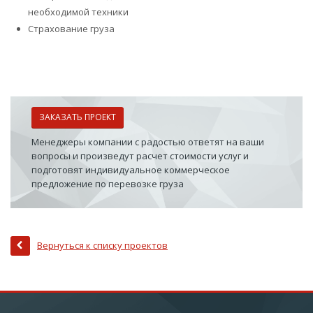
необходимой техники
Страхование груза
ЗАКАЗАТЬ ПРОЕКТ
Менеджеры компании с радостью ответят на ваши
вопросы и произведут расчет стоимости услуг и
подготовят индивидуальное коммерческое
предложение по перевозке груза
Вернуться к списку проектов