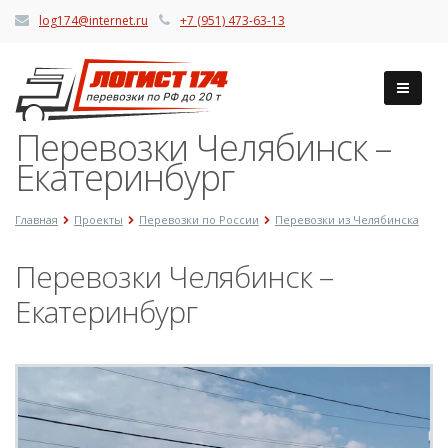
log174@internet.ru
+7 (951) 473-63-13
Перевозки Челябинск –
Екатеринбург
Главная
Проекты
Перевозки по России
Перевозки из Челябинска
Перевозки Челябинск –
Екатеринбург