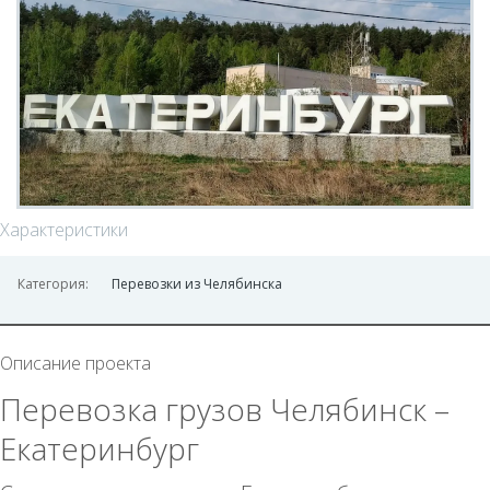
Характеристики
Категория:
Перевозки из Челябинска
Описание проекта
Перевозка грузов Челябинск –
Екатеринбург